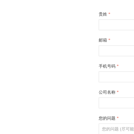
贵姓
*
邮箱
*
手机号码
*
公司名称
*
您的问题
*