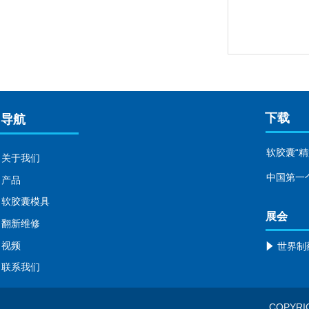
下载
导航
软胶囊“精
关于我们
中国第一个
产品
软胶囊模具
展会
翻新维修
视频
념
联系我们
COPYRIG