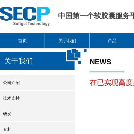
中国第一个软胶囊服务
首页
关于我们
产品
关于我们
NEWS
在已实现高度
公司介绍
技术支持
研发
专利