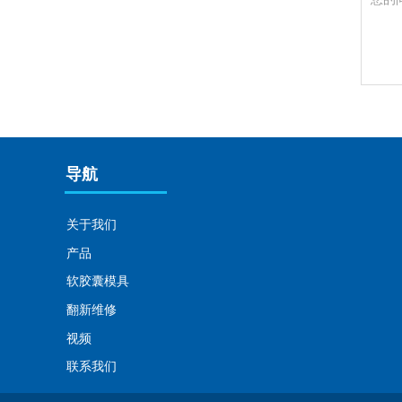
导航
关于我们
产品
软胶囊模具
翻新维修
视频
联系我们