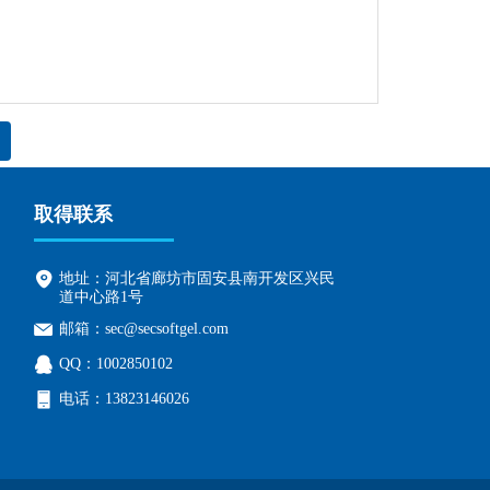
取得联系
地址：
河北省廊坊市固安县南开发区兴民
道中心路1号
邮箱：
sec@secsoftgel.com
QQ：
1002850102
电话：
13823146026