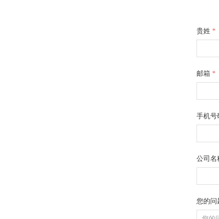
贵姓
*
邮箱
*
手机号
公司名
您的问