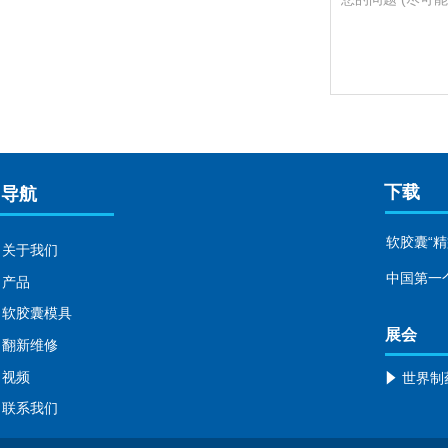
下载
导航
软胶囊“精
关于我们
中国第一个
产品
软胶囊模具
展会
翻新维修
视频
념
联系我们