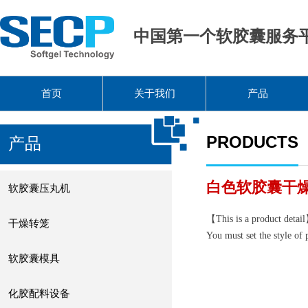
中国第一个软胶囊服务
首页
关于我们
产品
PRODUCTS
产品
白色软胶囊干
软胶囊压丸机
【This is a product detail
干燥转笼
You must set the style of
软胶囊模具
化胶配料设备