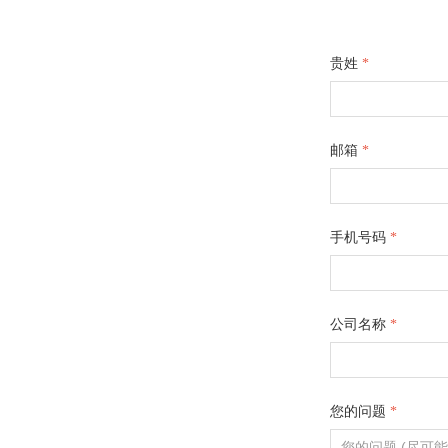
贵姓
*
邮箱
*
手机号码
*
公司名称
*
您的问题
*